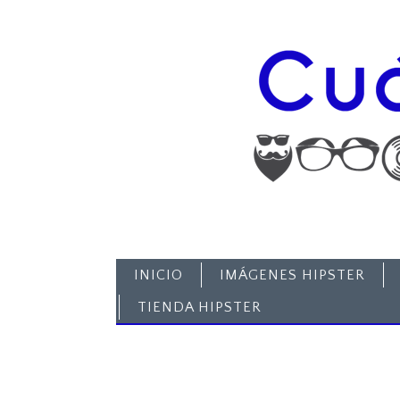
INICIO
IMÁGENES HIPSTER
TIENDA HIPSTER