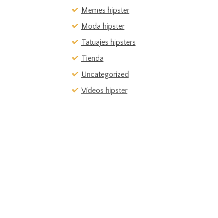
Memes hipster
Moda hipster
Tatuajes hipsters
Tienda
Uncategorized
Vídeos hipster