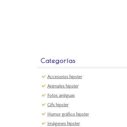
Categorías
Accesorios hipster
Animales hipster
Fotos antiguas
Gifs hipster
Humor gráfico hipster
Imágenes hipster