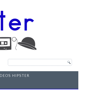
ÍDEOS HIPSTER