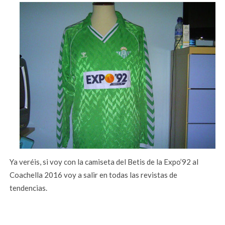
Ya veréis, si voy con la camiseta del Betis de la Expo’92 al
Coachella 2016 voy a salir en todas las revistas de
tendencias.