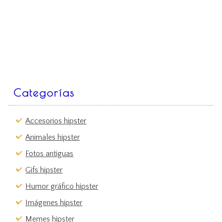
Categorías
Accesorios hipster
Animales hipster
Fotos antiguas
Gifs hipster
Humor gráfico hipster
Imágenes hipster
Memes hipster