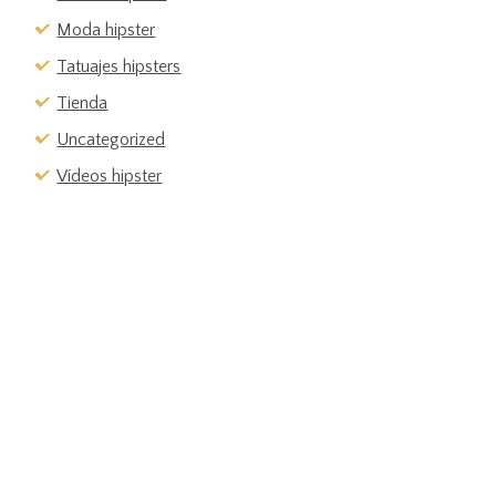
Moda hipster
Tatuajes hipsters
Tienda
Uncategorized
Vídeos hipster