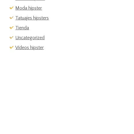
Moda hipster
Tatuajes hipsters
Tienda
Uncategorized
Vídeos hipster