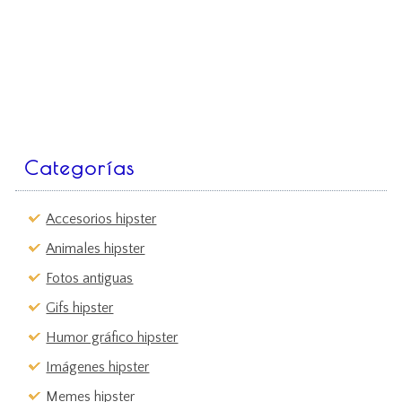
Categorías
Accesorios hipster
Animales hipster
Fotos antiguas
Gifs hipster
Humor gráfico hipster
Imágenes hipster
Memes hipster