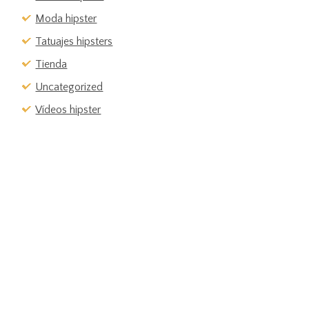
Moda hipster
Tatuajes hipsters
Tienda
Uncategorized
Vídeos hipster