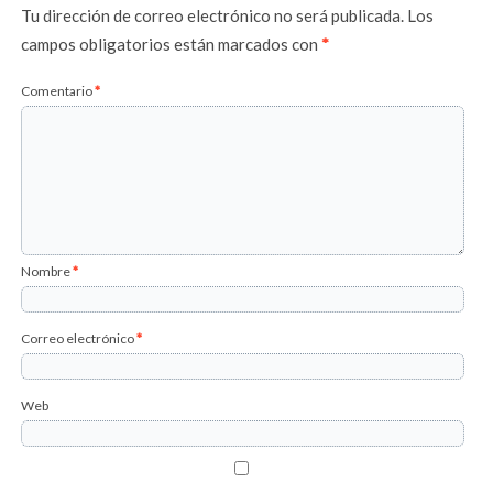
Tu dirección de correo electrónico no será publicada.
Los
campos obligatorios están marcados con
*
Comentario
*
Nombre
*
Correo electrónico
*
Web