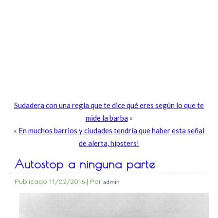
Sudadera con una regla que te dice qué eres según lo que te
mide la barba
»
«
En muchos barrios y ciudades tendría que haber esta señal
de alerta, hipsters!
Autostop a ninguna parte
Publicado
11/02/2016
|
Por
admin