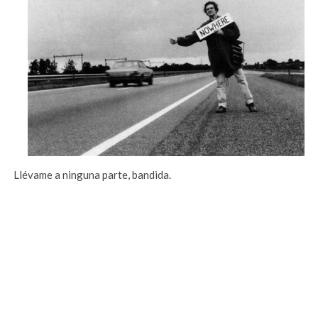
Llévame a ninguna parte, bandida.