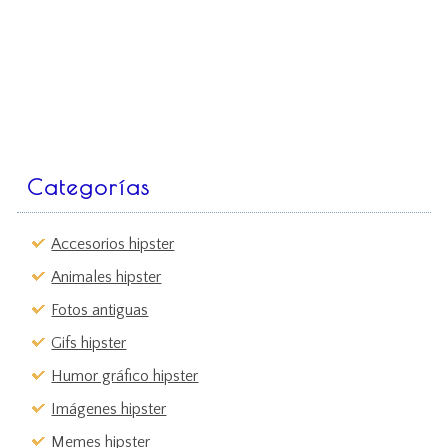
Categorías
Accesorios hipster
Animales hipster
Fotos antiguas
Gifs hipster
Humor gráfico hipster
Imágenes hipster
Memes hipster