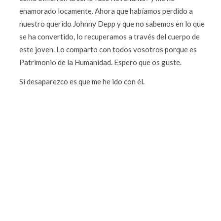
enamorado locamente. Ahora que habíamos perdido a
nuestro querido Johnny Depp y que no sabemos en lo que
se ha convertido, lo recuperamos a través del cuerpo de
este joven. Lo comparto con todos vosotros porque es
Patrimonio de la Humanidad. Espero que os guste.
Si desaparezco es que me he ido con él.