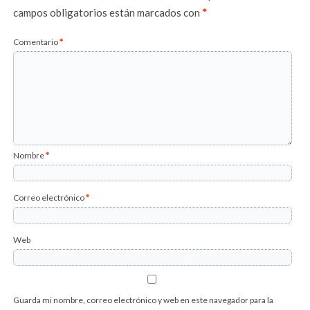
campos obligatorios están marcados con
*
Comentario
*
Nombre
*
Correo electrónico
*
Web
Guarda mi nombre, correo electrónico y web en este navegador para la