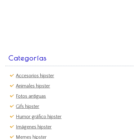
Categorías
Accesorios hipster
Animales hipster
Fotos antiguas
Gifs hipster
Humor gráfico hipster
Imágenes hipster
Memes hipster