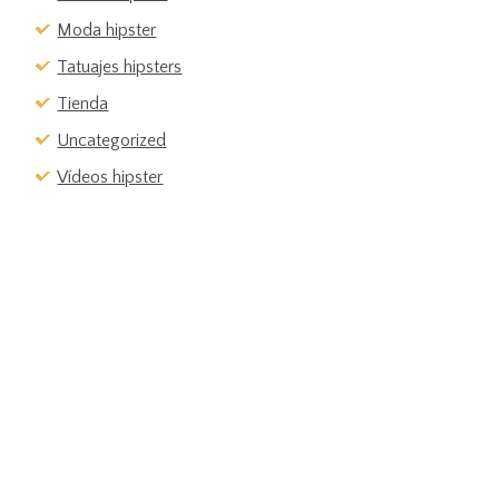
Moda hipster
Tatuajes hipsters
Tienda
Uncategorized
Vídeos hipster