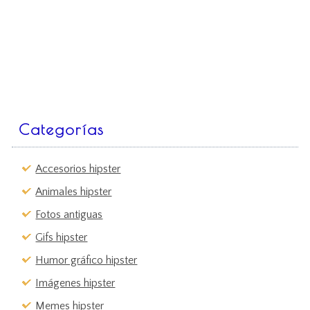
Categorías
Accesorios hipster
Animales hipster
Fotos antiguas
Gifs hipster
Humor gráfico hipster
Imágenes hipster
Memes hipster