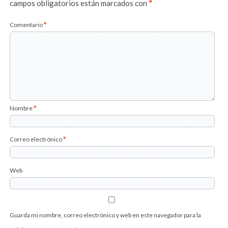
campos obligatorios están marcados con
*
Comentario
*
Nombre
*
Correo electrónico
*
Web
Guarda mi nombre, correo electrónico y web en este navegador para la