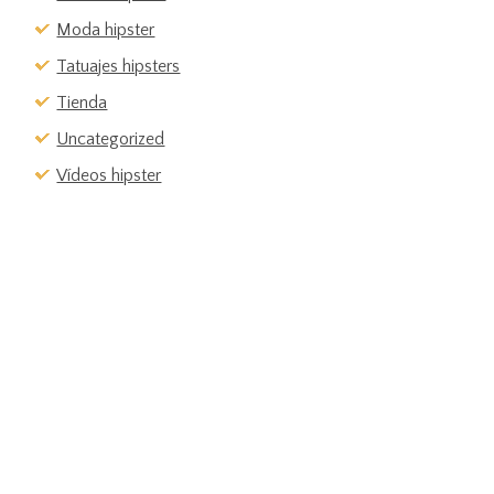
Moda hipster
Tatuajes hipsters
Tienda
Uncategorized
Vídeos hipster