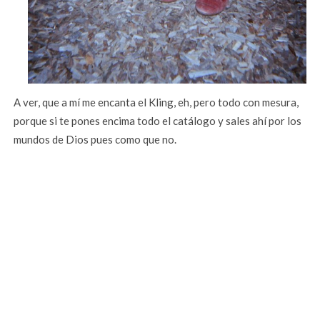
A ver, que a mí me encanta el Kling, eh, pero todo con mesura,
porque si te pones encima todo el catálogo y sales ahí por los
mundos de Dios pues como que no.