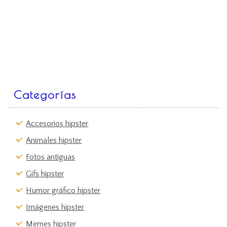
Categorías
Accesorios hipster
Animales hipster
Fotos antiguas
Gifs hipster
Humor gráfico hipster
Imágenes hipster
Memes hipster