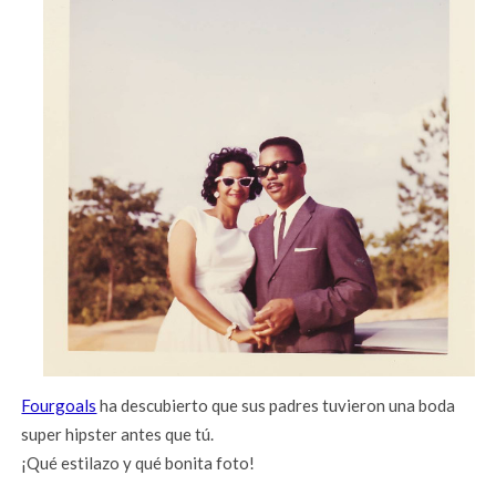
Fourgoals
ha descubierto que sus padres tuvieron una boda
super hipster antes que tú.
¡Qué estilazo y qué bonita foto!