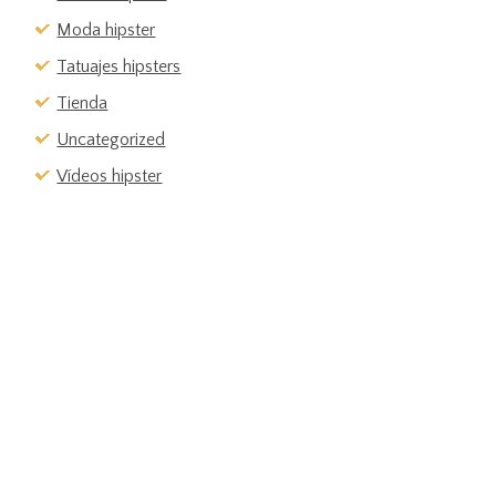
Moda hipster
Tatuajes hipsters
Tienda
Uncategorized
Vídeos hipster