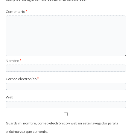
Comentario
*
Nombre
*
Correo electrónico
*
Web
Guarda mi nombre, correo electrónico y web en este navegador para la
próxima vez que comente.