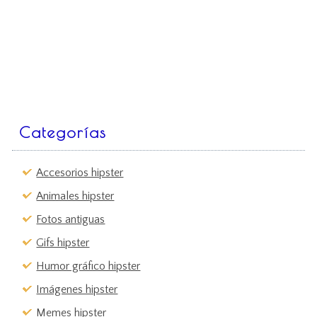
Categorías
Accesorios hipster
Animales hipster
Fotos antiguas
Gifs hipster
Humor gráfico hipster
Imágenes hipster
Memes hipster