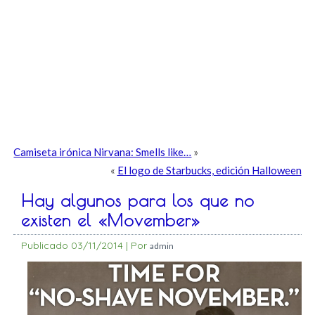
Camiseta irónica Nirvana: Smells like…
»
«
El logo de Starbucks, edición Halloween
Hay algunos para los que no
existen el «Movember»
Publicado
03/11/2014
|
Por
admin