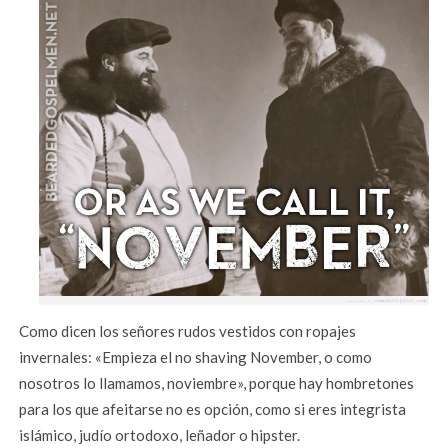
Como dicen los señores rudos vestidos con ropajes
invernales: «Empieza el no shaving November, o como
nosotros lo llamamos, noviembre», porque hay hombretones
para los que afeitarse no es opción, como si eres integrista
islámico, judío ortodoxo, leñador o hipster.