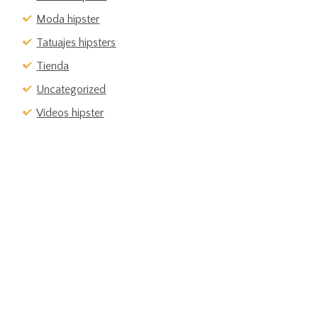
Moda hipster
Tatuajes hipsters
Tienda
Uncategorized
Vídeos hipster