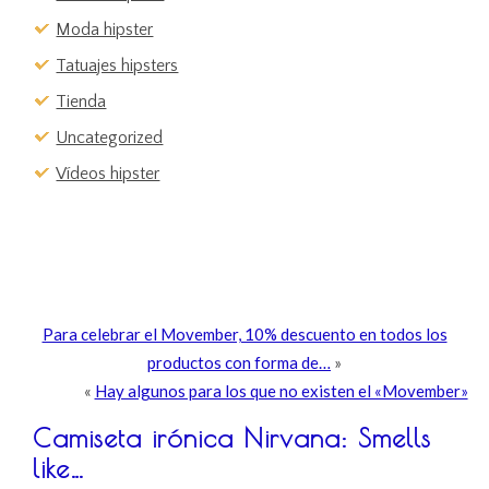
Moda hipster
Tatuajes hipsters
Tienda
Uncategorized
Vídeos hipster
Para celebrar el Movember, 10% descuento en todos los
productos con forma de…
»
«
Hay algunos para los que no existen el «Movember»
Camiseta irónica Nirvana: Smells
like…