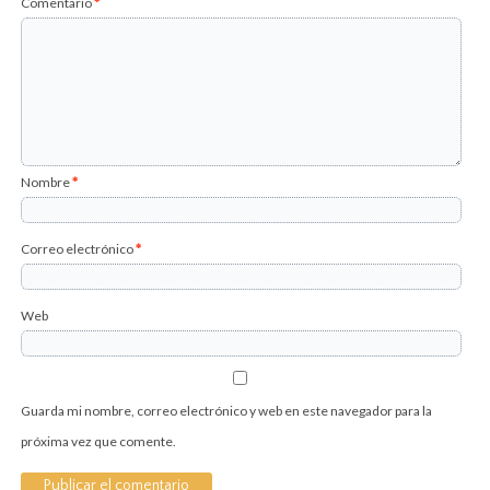
Comentario
*
Nombre
*
Correo electrónico
*
Web
Guarda mi nombre, correo electrónico y web en este navegador para la
próxima vez que comente.