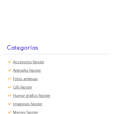
Categorías
Accesorios hipster
Animales hipster
Fotos antiguas
Gifs hipster
Humor gráfico hipster
Imágenes hipster
Memes hipster