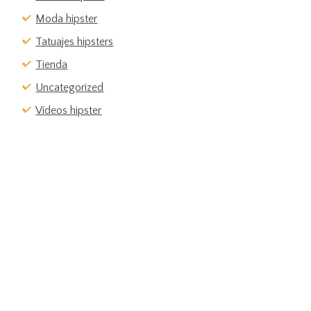
Moda hipster
Tatuajes hipsters
Tienda
Uncategorized
Vídeos hipster