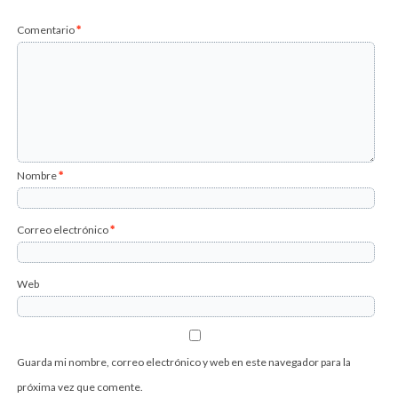
Comentario
*
Nombre
*
Correo electrónico
*
Web
Guarda mi nombre, correo electrónico y web en este navegador para la
próxima vez que comente.