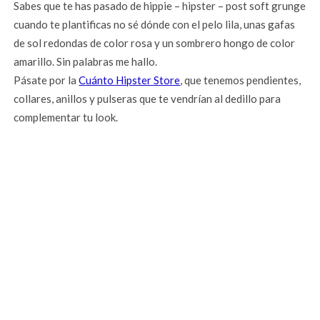
Sabes que te has pasado de hippie – hipster – post soft grunge
cuando te plantificas no sé dónde con el pelo lila, unas gafas
de sol redondas de color rosa y un sombrero hongo de color
amarillo. Sin palabras me hallo.
Pásate por la
Cuánto Hipster Store
, que tenemos pendientes,
collares, anillos y pulseras que te vendrían al dedillo para
complementar tu look.