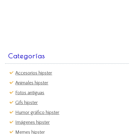
Categorías
Accesorios hipster
Animales hipster
Fotos antiguas
Gifs hipster
Humor gráfico hipster
Imágenes hipster
Memes hipster