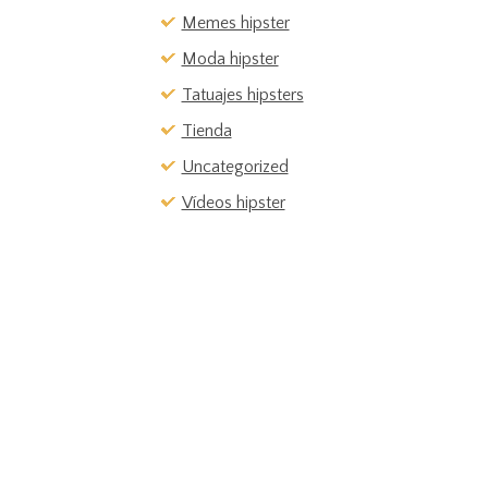
Memes hipster
Moda hipster
Tatuajes hipsters
Tienda
Uncategorized
Vídeos hipster