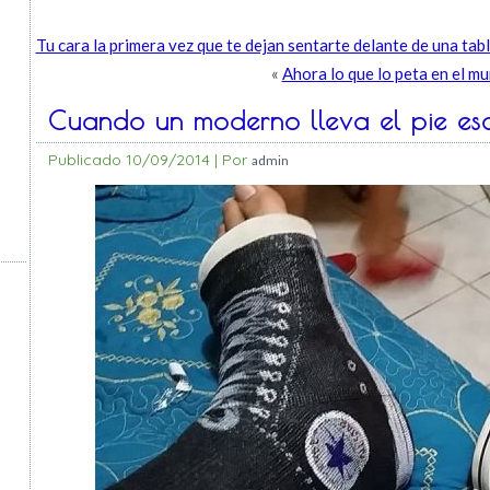
Tu cara la primera vez que te dejan sentarte delante de una ta
«
Ahora lo que lo peta en el mu
Cuando un moderno lleva el pie esc
Publicado
10/09/2014
|
Por
admin