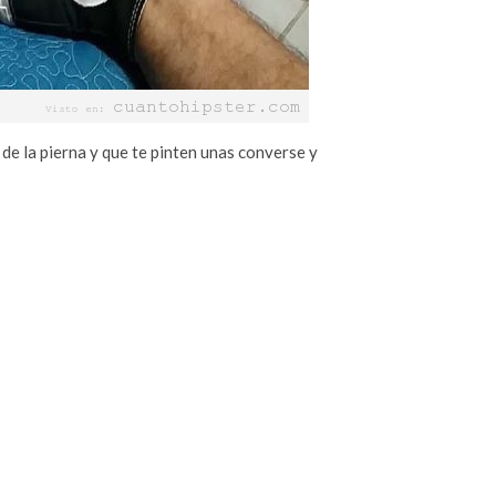
 de la pierna y que te pinten unas converse y