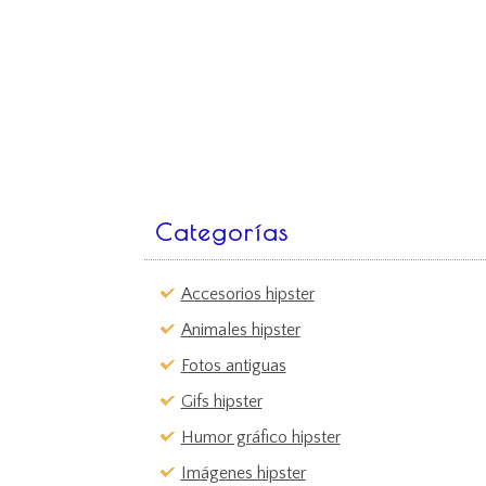
Categorías
Accesorios hipster
Animales hipster
Fotos antiguas
Gifs hipster
Humor gráfico hipster
Imágenes hipster