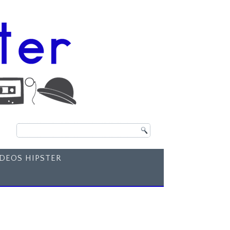
ÍDEOS HIPSTER