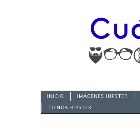
INICIO
IMÁGENES HIPSTER
TIENDA HIPSTER