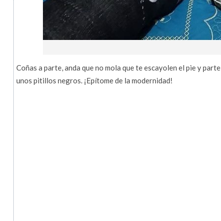
Coñas a parte, anda que no mola que te escayolen el pie y parte
unos pitillos negros. ¡Epítome de la modernidad!