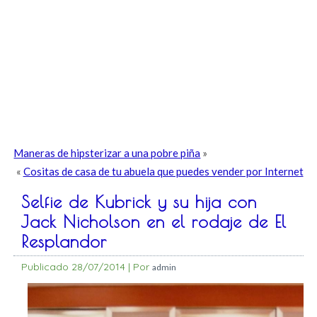
Maneras de hipsterizar a una pobre piña
»
«
Cositas de casa de tu abuela que puedes vender por Internet
Selfie de Kubrick y su hija con
Jack Nicholson en el rodaje de El
Resplandor
Publicado
28/07/2014
|
Por
admin