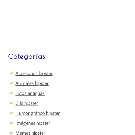
Categorías
Accesorios hipster
Animales hipster
Fotos antiguas
Gifs hipster
Humor gráfico hipster
Imágenes hipster
Memes hipster