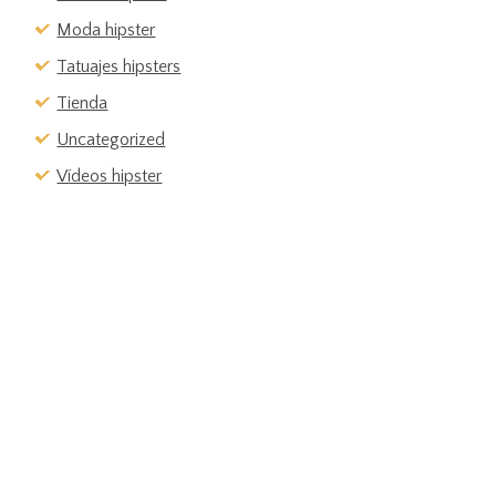
Moda hipster
Tatuajes hipsters
Tienda
Uncategorized
Vídeos hipster