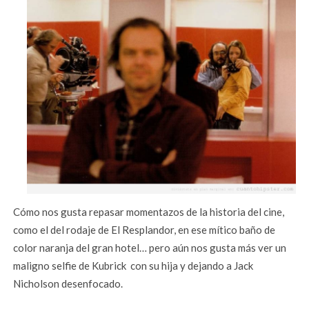
Cómo nos gusta repasar momentazos de la historia del cine,
como el del rodaje de El Resplandor, en ese mítico baño de
color naranja del gran hotel… pero aún nos gusta más ver un
maligno selfie de Kubrick con su hija y dejando a Jack
Nicholson desenfocado.