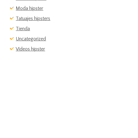
Moda hipster
Tatuajes hipsters
Tienda
Uncategorized
Vídeos hipster