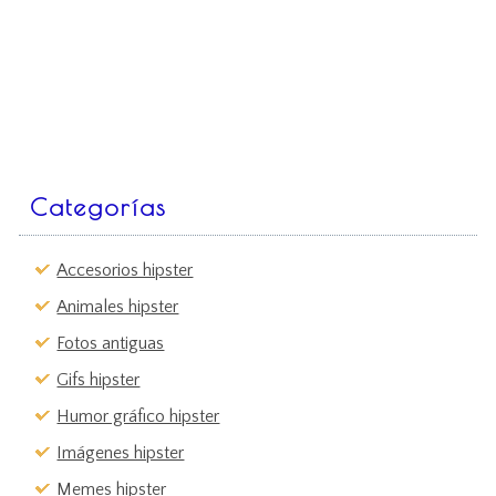
Categorías
Accesorios hipster
Animales hipster
Fotos antiguas
Gifs hipster
Humor gráfico hipster
Imágenes hipster
Memes hipster