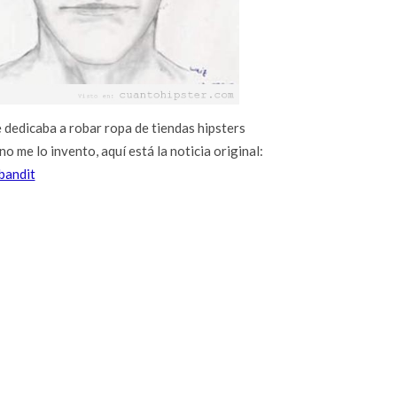
e dedicaba a robar ropa de tiendas hipsters
 me lo invento, aquí está la noticia original:
bandit