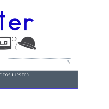
ÍDEOS HIPSTER