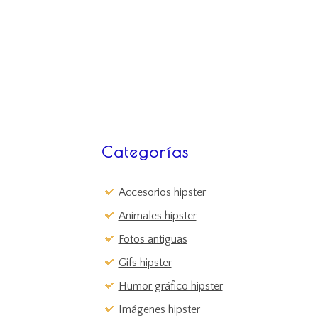
Categorías
Accesorios hipster
Animales hipster
Fotos antiguas
Gifs hipster
Humor gráfico hipster
Imágenes hipster