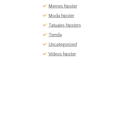
Memes hipster
Moda hipster
Tatuajes hipsters
Tienda
Uncategorized
Vídeos hipster