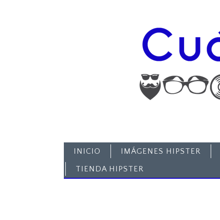
INICIO
IMÁGENES HIPSTER
TIENDA HIPSTER