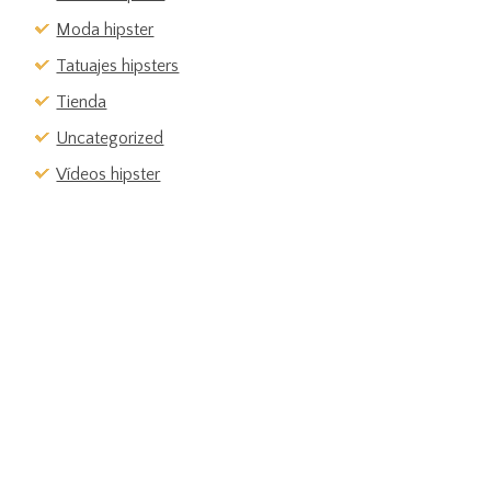
Moda hipster
Tatuajes hipsters
Tienda
Uncategorized
Vídeos hipster