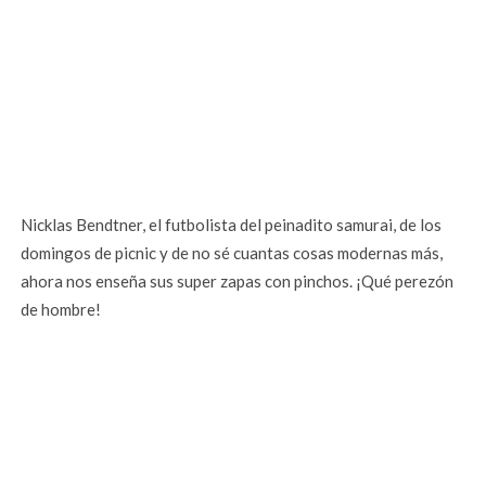
Nicklas Bendtner, el futbolista del peinadito samurai, de los
domingos de picnic y de no sé cuantas cosas modernas más,
ahora nos enseña sus super zapas con pinchos. ¡Qué perezón
de hombre!