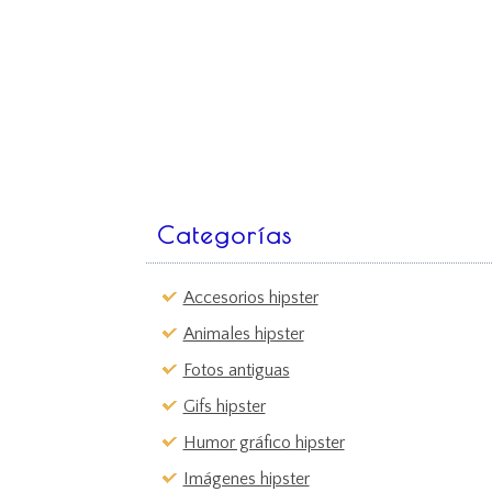
Categorías
Accesorios hipster
Animales hipster
Fotos antiguas
Gifs hipster
Humor gráfico hipster
Imágenes hipster