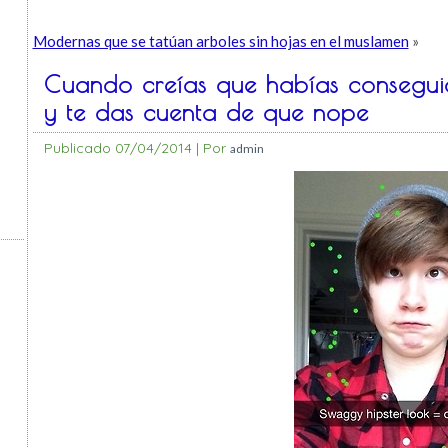
Modernas que se tatúan arboles sin hojas en el muslamen
»
Cuando creías que habías conseguid
y te das cuenta de que nope
Publicado
07/04/2014
|
Por
admin