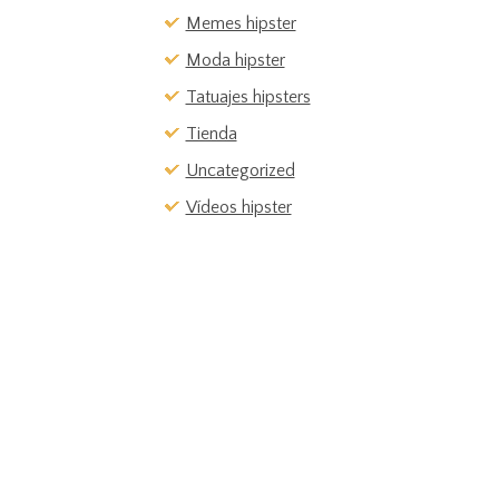
Memes hipster
Moda hipster
Tatuajes hipsters
Tienda
Uncategorized
Vídeos hipster