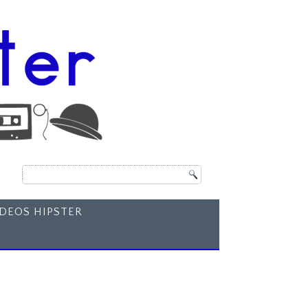
ÍDEOS HIPSTER