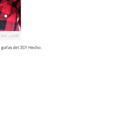
 gafas del 3D! Hecho.