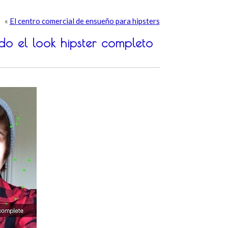
«
El centro comercial de ensueño para hipsters
o el look hipster completo