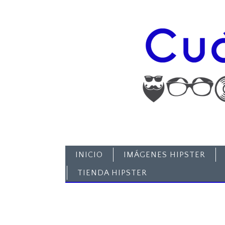
INICIO
IMÁGENES HIPSTER
TIENDA HIPSTER