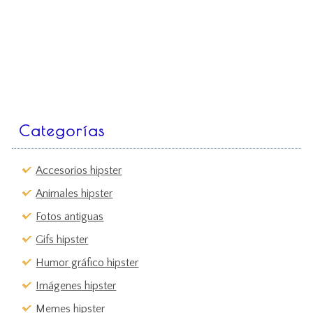
Categorías
Accesorios hipster
Animales hipster
Fotos antiguas
Gifs hipster
Humor gráfico hipster
Imágenes hipster
Memes hipster