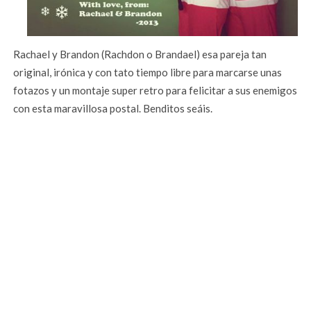
Rachael y Brandon (Rachdon o Brandael) esa pareja tan
original, irónica y con tato tiempo libre para marcarse unas
fotazos y un montaje super retro para felicitar a sus enemigos
con esta maravillosa postal. Benditos seáis.