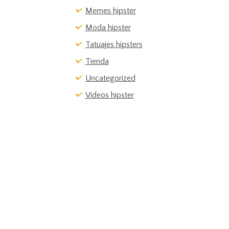
Memes hipster
Moda hipster
Tatuajes hipsters
Tienda
Uncategorized
Vídeos hipster