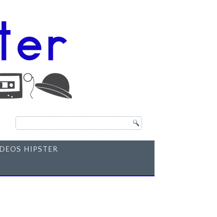
ÍDEOS HIPSTER