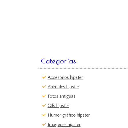
Categorías
Accesorios hipster
Animales hipster
Fotos antiguas
Gifs hipster
Humor gráfico hipster
Imágenes hipster