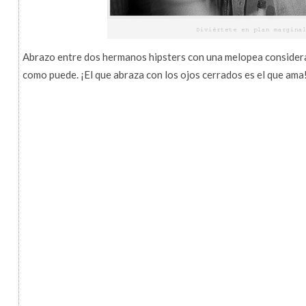
Abrazo entre dos hermanos hipsters con una melopea considerabl
como puede. ¡El que abraza con los ojos cerrados es el que ama