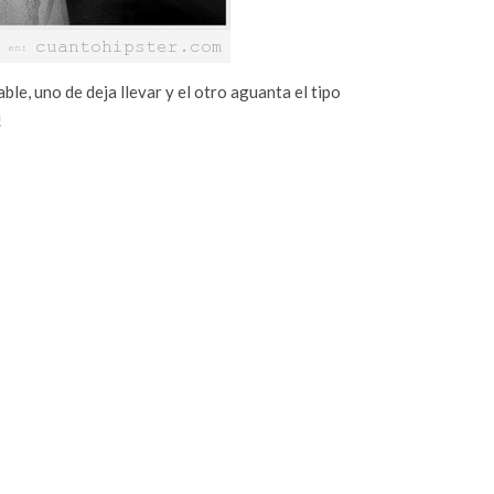
e, uno de deja llevar y el otro aguanta el tipo
!