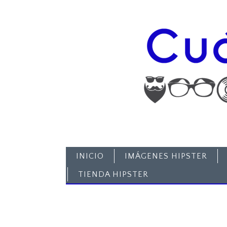
INICIO
IMÁGENES HIPSTER
TIENDA HIPSTER