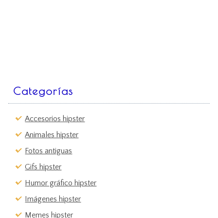
Categorías
Accesorios hipster
Animales hipster
Fotos antiguas
Gifs hipster
Humor gráfico hipster
Imágenes hipster
Memes hipster