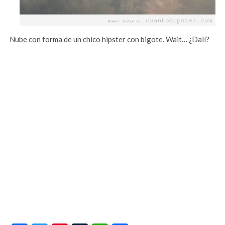
Nube con forma de un chico hipster con bigote. Wait… ¿Dalí?