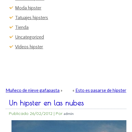
Moda hipster
Tatuajes hipsters
Tienda
Uncategorized
Vídeos hipster
Muñeco de nieve gafapasta
»
«
Esto es pasarse de hipster
Un hipster en las nubes
Publicado
26/02/2012
|
Por
admin