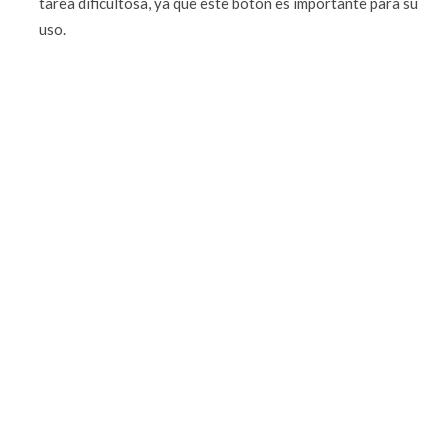
tarea dificultosa, ya que este botón es importante para su
uso.