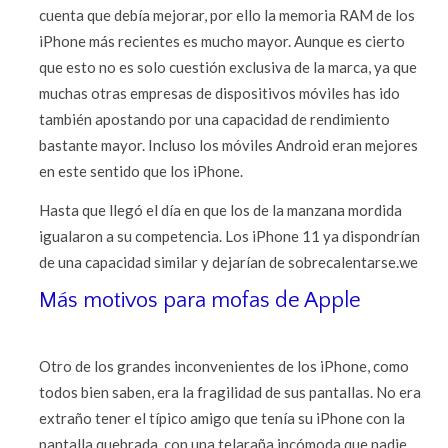
cuenta que debía mejorar, por ello la memoria RAM de los
iPhone más recientes es mucho mayor. Aunque es cierto
que esto no es solo cuestión exclusiva de la marca, ya que
muchas otras empresas de dispositivos móviles has ido
también apostando por una capacidad de rendimiento
bastante mayor. Incluso los móviles Android eran mejores
en este sentido que los iPhone.
Hasta que llegó el día en que los de la manzana mordida
igualaron a su competencia. Los iPhone 11 ya dispondrían
de una capacidad similar y dejarían de sobrecalentarse.we
Más motivos para mofas de Apple
Otro de los grandes inconvenientes de los iPhone, como
todos bien saben, era la fragilidad de sus pantallas. No era
extraño tener el típico amigo que tenía su iPhone con la
pantalla quebrada, con una telaraña incómoda que nadie