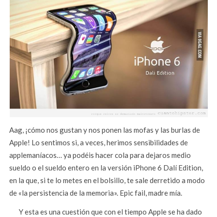
Aag, ¡cómo nos gustan y nos ponen las mofas y las burlas de
Apple! Lo sentimos si, a veces, herimos sensibilidades de
applemaníacos… ya podéis hacer cola para dejaros medio
sueldo o el sueldo entero en la versión iPhone 6 Dalí Edition,
en la que, si te lo metes en el bolsillo, te sale derretido a modo
de «la persistencia de la memoria». Epic fail, madre mía.
Y esta es una cuestión que con el tiempo Apple se ha dado