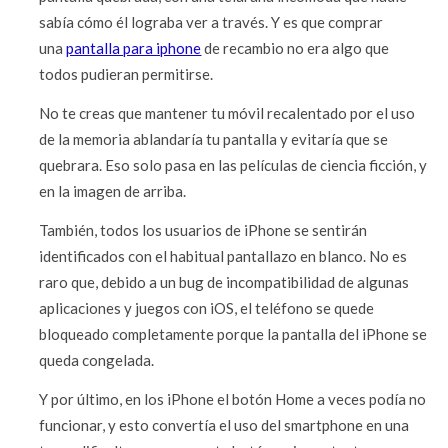
sabía cómo él lograba ver a través. Y es que comprar
una
pantalla para iphone
de recambio no era algo que
todos pudieran permitirse.
No te creas que mantener tu móvil recalentado por el uso
de la memoria ablandaría tu pantalla y evitaría que se
quebrara. Eso solo pasa en las películas de ciencia ficción, y
en la imagen de arriba.
También, todos los usuarios de iPhone se sentirán
identificados con el habitual pantallazo en blanco. No es
raro que, debido a un bug de incompatibilidad de algunas
aplicaciones y juegos con iOS, el teléfono se quede
bloqueado completamente porque la pantalla del iPhone se
queda congelada.
Y por último, en los iPhone el botón Home a veces podía no
funcionar, y esto convertía el uso del smartphone en una