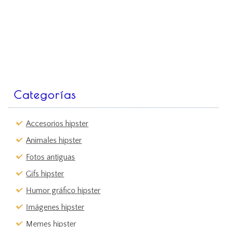
Categorías
Accesorios hipster
Animales hipster
Fotos antiguas
Gifs hipster
Humor gráfico hipster
Imágenes hipster
Memes hipster