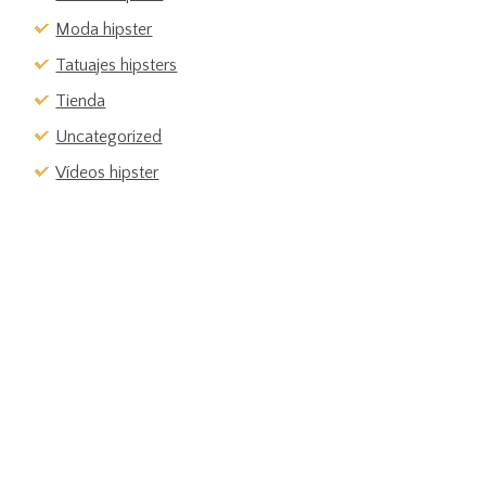
Moda hipster
Tatuajes hipsters
Tienda
Uncategorized
Vídeos hipster