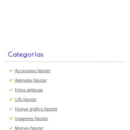
Categorías
Accesorios hipster
Animales hipster
Fotos antiguas
Gifs hipster
Humor gráfico hipster
Imágenes hipster
Memes hipster