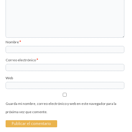
Nombre
*
Correo electrónico
*
Web
Guarda mi nombre, correo electrónico y web en este navegador para la
próxima vez que comente.