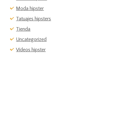
Moda hipster
Tatuajes hipsters
Tienda
Uncategorized
Vídeos hipster