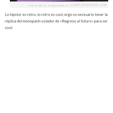
Lo hipster es retro, lo retro es cool, ergo es necesario tener la
réplica del monopatín volador de «Regreso al futuro» para ser
cool.