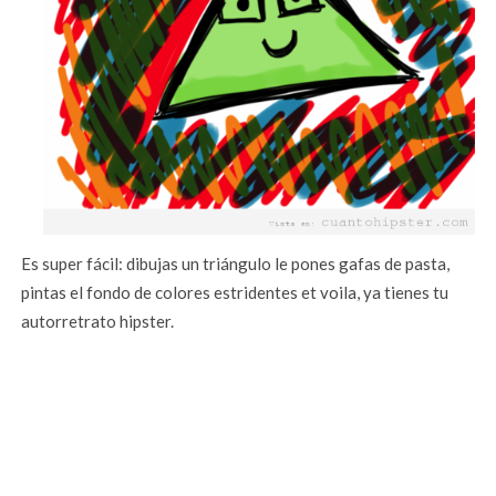
Es super fácil: dibujas un triángulo le pones gafas de pasta,
pintas el fondo de colores estridentes et voila, ya tienes tu
autorretrato hipster.