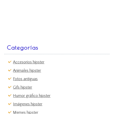
Categorías
Accesorios hipster
Animales hipster
Fotos antiguas
Gifs hipster
Humor gráfico hipster
Imágenes hipster
Memes hipster