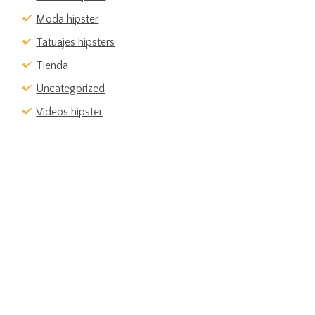
Moda hipster
Tatuajes hipsters
Tienda
Uncategorized
Vídeos hipster