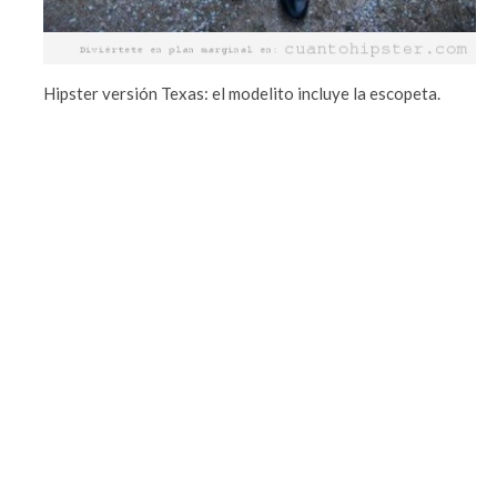
Hipster versión Texas: el modelito incluye la escopeta.