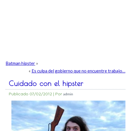
Batman hipster
»
«
Es culpa del gobierno que no encuentre trabajo…
Cuidado con el hipster
Publicado
07/02/2012
|
Por
admin