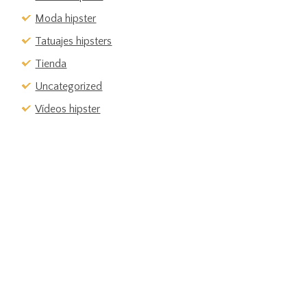
Moda hipster
Tatuajes hipsters
Tienda
Uncategorized
Vídeos hipster