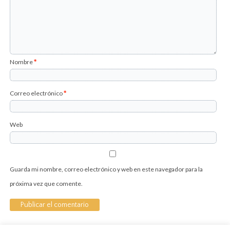
Nombre
*
Correo electrónico
*
Web
Guarda mi nombre, correo electrónico y web en este navegador para la
próxima vez que comente.