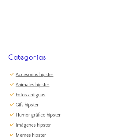
Categorías
Accesorios hipster
Animales hipster
Fotos antiguas
Gifs hipster
Humor gráfico hipster
Imágenes hipster
Memes hipster