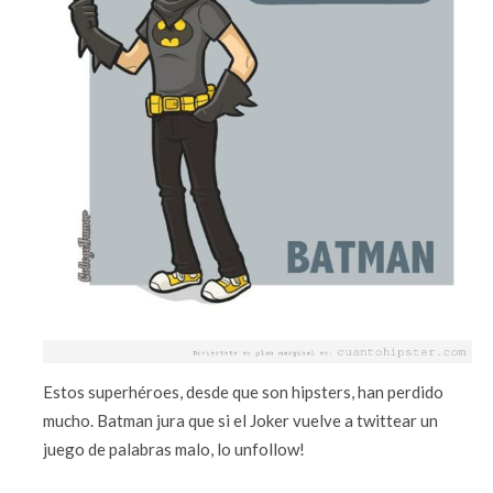
Estos superhéroes, desde que son hipsters, han perdido
mucho. Batman jura que si el Joker vuelve a twittear un
juego de palabras malo, lo unfollow!