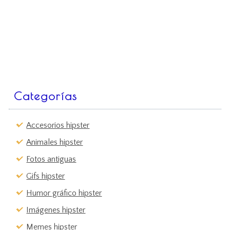
Categorías
Accesorios hipster
Animales hipster
Fotos antiguas
Gifs hipster
Humor gráfico hipster
Imágenes hipster
Memes hipster