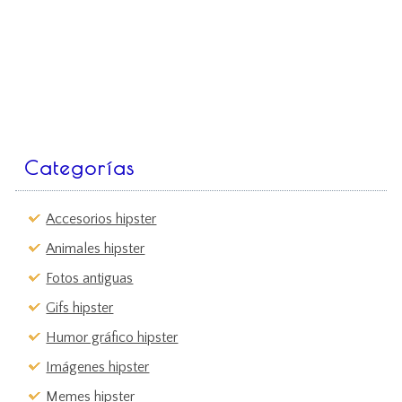
Categorías
Accesorios hipster
Animales hipster
Fotos antiguas
Gifs hipster
Humor gráfico hipster
Imágenes hipster
Memes hipster