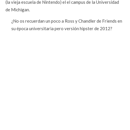
(la vieja escuela de Nintendo) el el campus de la Universidad
de Michigan.
¿No os recuerdan un poco a Ross y Chandler de Friends en
su época universitaria pero versión hipster de 2012?