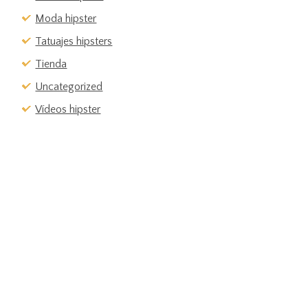
Moda hipster
Tatuajes hipsters
Tienda
Uncategorized
Vídeos hipster