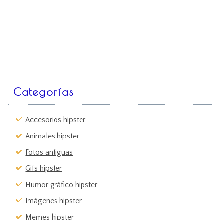
Categorías
Accesorios hipster
Animales hipster
Fotos antiguas
Gifs hipster
Humor gráfico hipster
Imágenes hipster
Memes hipster