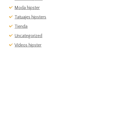
Moda hipster
Tatuajes hipsters
Tienda
Uncategorized
Vídeos hipster