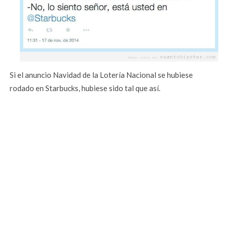
Si el anuncio Navidad de la Lotería Nacional se hubiese
rodado en Starbucks, hubiese sido tal que así.