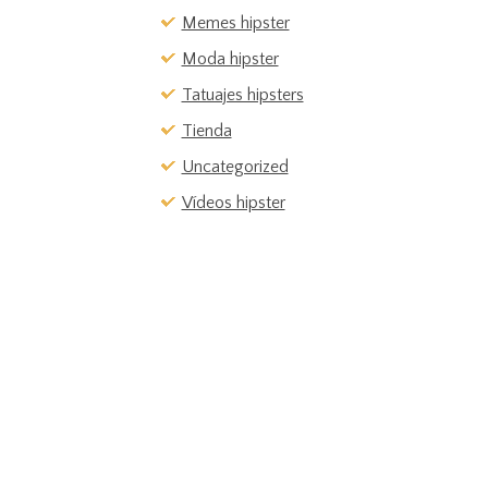
Memes hipster
Moda hipster
Tatuajes hipsters
Tienda
Uncategorized
Vídeos hipster