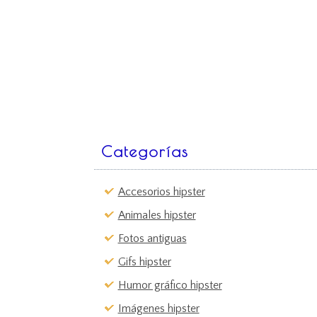
Categorías
Accesorios hipster
Animales hipster
Fotos antiguas
Gifs hipster
Humor gráfico hipster
Imágenes hipster