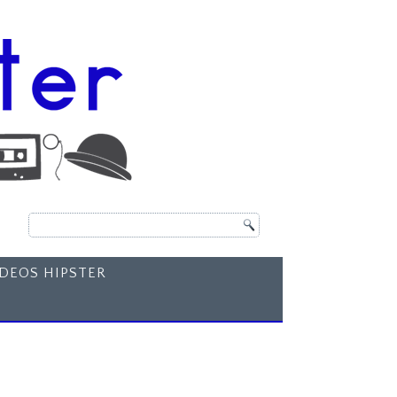
ÍDEOS HIPSTER