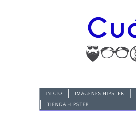
INICIO
IMÁGENES HIPSTER
TIENDA HIPSTER