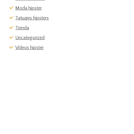
Moda hipster
Tatuajes hipsters
Tienda
Uncategorized
Vídeos hipster