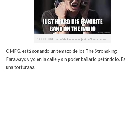
OMFG, está sonando un temazo de los The Stronsking
Faraways y yo en la calle y sin poder bailarlo petándolo, Es
una torturaaa.