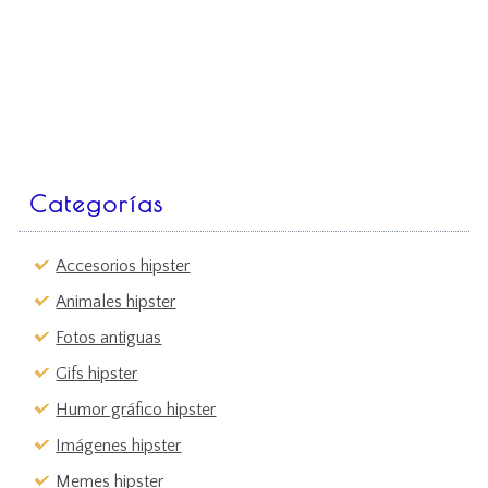
Categorías
Accesorios hipster
Animales hipster
Fotos antiguas
Gifs hipster
Humor gráfico hipster
Imágenes hipster
Memes hipster