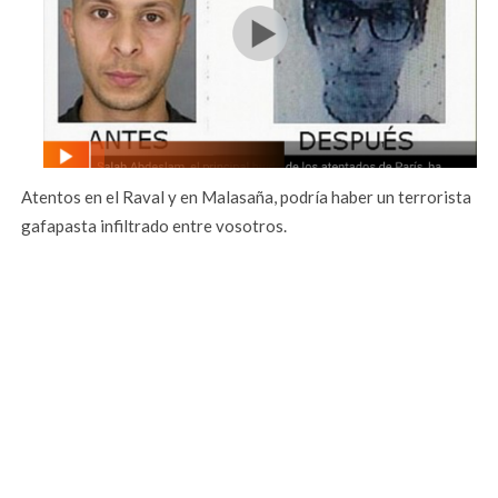
Atentos en el Raval y en Malasaña, podría haber un terrorista
gafapasta infiltrado entre vosotros.