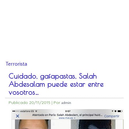
Terrorista
Cuidado, gafapastas, Salah
Abdesalam puede estar entre
vosotros…
Publicado
20/11/2015
|
Por
admin