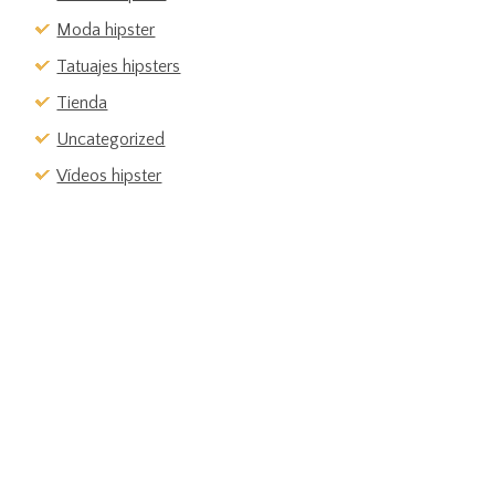
Moda hipster
Tatuajes hipsters
Tienda
Uncategorized
Vídeos hipster