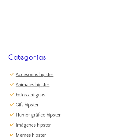
Categorías
Accesorios hipster
Animales hipster
Fotos antiguas
Gifs hipster
Humor gráfico hipster
Imágenes hipster
Memes hipster