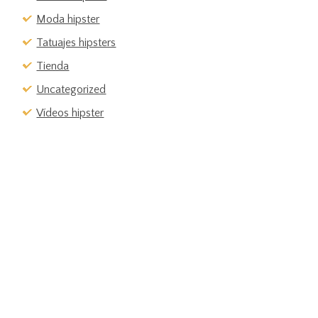
Moda hipster
Tatuajes hipsters
Tienda
Uncategorized
Vídeos hipster