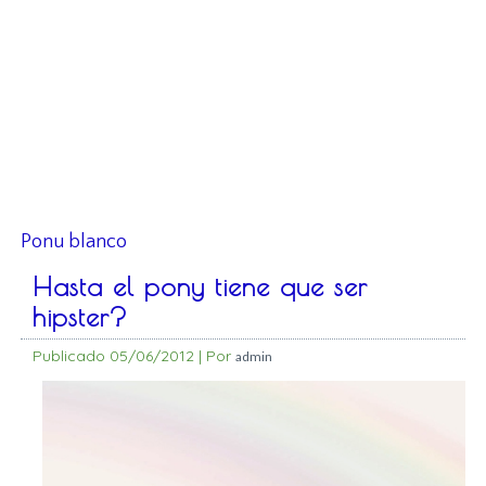
Ponu blanco
Hasta el pony tiene que ser
hipster?
Publicado
05/06/2012
|
Por
admin