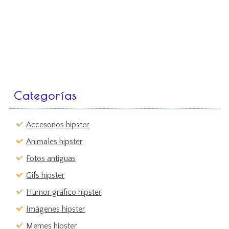
Categorías
Accesorios hipster
Animales hipster
Fotos antiguas
Gifs hipster
Humor gráfico hipster
Imágenes hipster
Memes hipster