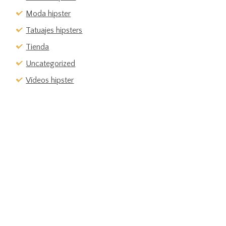
Moda hipster
Tatuajes hipsters
Tienda
Uncategorized
Vídeos hipster