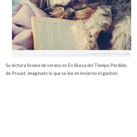
Su lectura liviana de verano es En Busca del Tiempo Perdido
de Proust, imagínate lo que se lee en invierno el gachón.