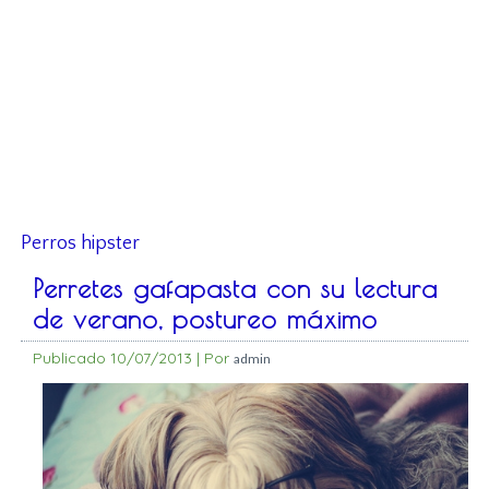
Perros hipster
Perretes gafapasta con su lectura
de verano, postureo máximo
Publicado
10/07/2013
|
Por
admin