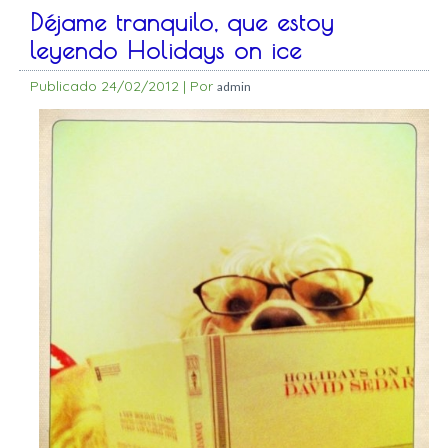
Déjame tranquilo, que estoy
leyendo Holidays on ice
Publicado
24/02/2012
|
Por
admin