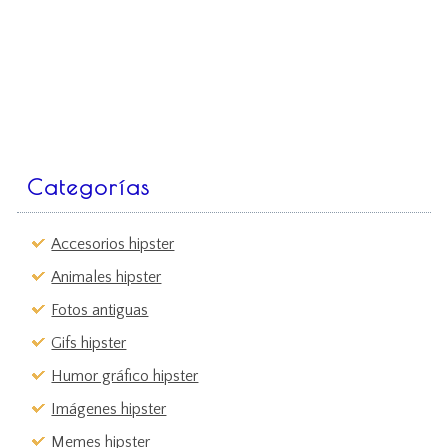
Categorías
Accesorios hipster
Animales hipster
Fotos antiguas
Gifs hipster
Humor gráfico hipster
Imágenes hipster
Memes hipster