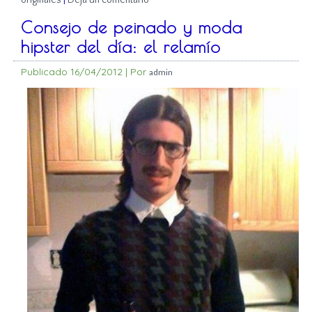
Consejo de peinado y moda
hipster del día: el relamío
Publicado
16/04/2012
|
Por
admin