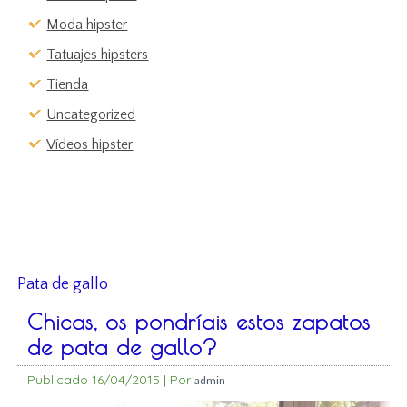
Moda hipster
Tatuajes hipsters
Tienda
Uncategorized
Vídeos hipster
Pata de gallo
Chicas, os pondríais estos zapatos
de pata de gallo?
Publicado
16/04/2015
|
Por
admin