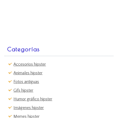
Categorías
Accesorios hipster
Animales hipster
Fotos antiguas
Gifs hipster
Humor gráfico hipster
Imágenes hipster
Memes hipster