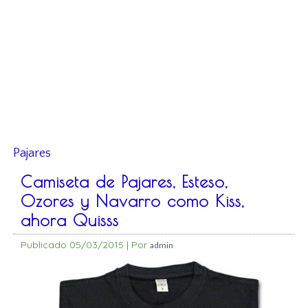
Pajares
Camiseta de Pajares, Esteso,
Ozores y Navarro como Kiss,
ahora Quisss
Publicado
05/03/2015
|
Por
admin