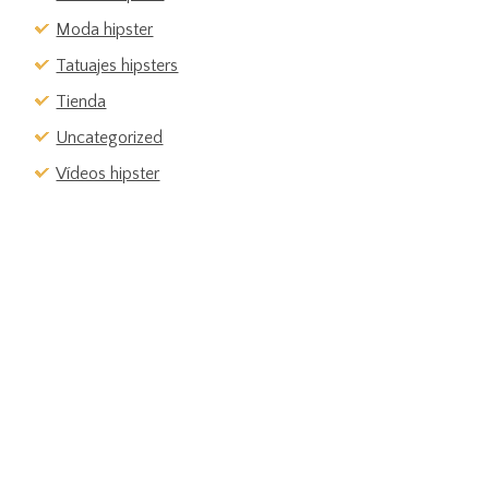
Moda hipster
Tatuajes hipsters
Tienda
Uncategorized
Vídeos hipster