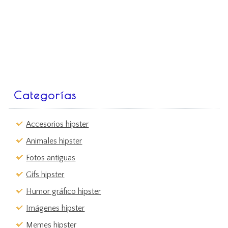
Categorías
Accesorios hipster
Animales hipster
Fotos antiguas
Gifs hipster
Humor gráfico hipster
Imágenes hipster
Memes hipster