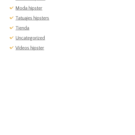
Moda hipster
Tatuajes hipsters
Tienda
Uncategorized
Vídeos hipster