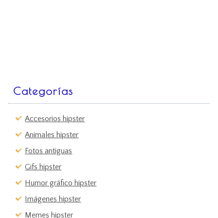
Categorías
Accesorios hipster
Animales hipster
Fotos antiguas
Gifs hipster
Humor gráfico hipster
Imágenes hipster
Memes hipster