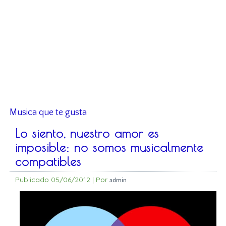
Musica que te gusta
Lo siento, nuestro amor es
imposible: no somos musicalmente
compatibles
Publicado
05/06/2012
|
Por
admin