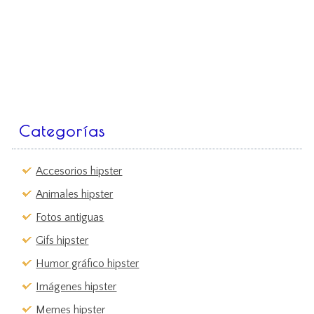
Categorías
Accesorios hipster
Animales hipster
Fotos antiguas
Gifs hipster
Humor gráfico hipster
Imágenes hipster
Memes hipster