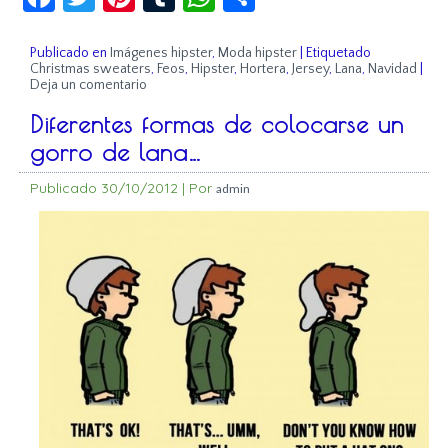
Publicado en
Imágenes hipster
,
Moda hipster
|
Etiquetado
Christmas sweaters
,
Feos
,
Hipster
,
Hortera
,
Jersey
,
Lana
,
Navidad
|
Deja un comentario
Diferentes formas de colocarse un
gorro de lana…
Publicado
30/10/2012
|
Por
admin