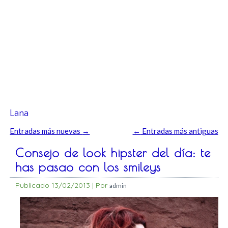
Lana
Entradas más nuevas
→
←
Entradas más antiguas
Consejo de look hipster del día: te
has pasao con los smileys
Publicado
13/02/2013
|
Por
admin