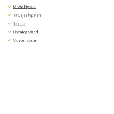
Moda hipster
Tatuajes hipsters
Tienda
Uncategorized
Vídeos hipster