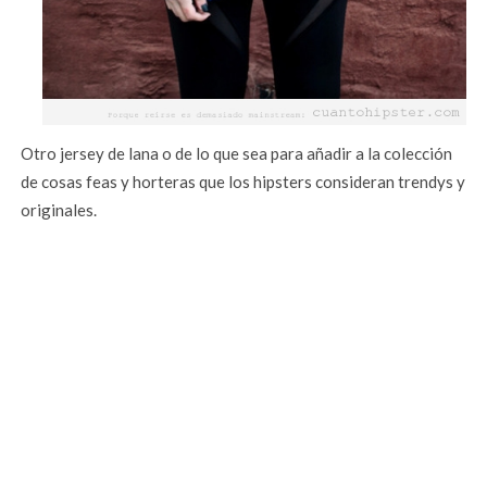
Otro jersey de lana o de lo que sea para añadir a la colección
de cosas feas y horteras que los hipsters consideran trendys y
originales.