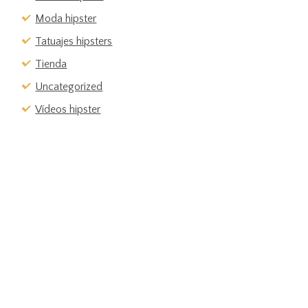
Moda hipster
Tatuajes hipsters
Tienda
Uncategorized
Vídeos hipster