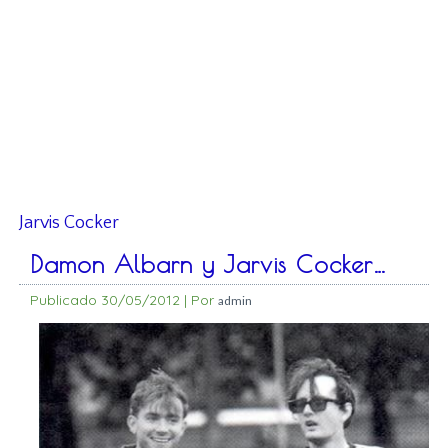
Jarvis Cocker
Damon Albarn y Jarvis Cocker…
Publicado
30/05/2012
|
Por
admin