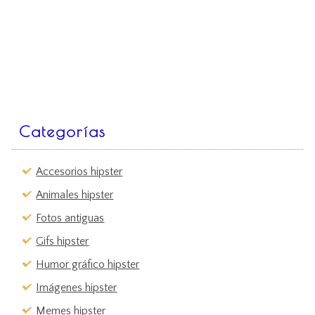
Categorías
Accesorios hipster
Animales hipster
Fotos antiguas
Gifs hipster
Humor gráfico hipster
Imágenes hipster
Memes hipster