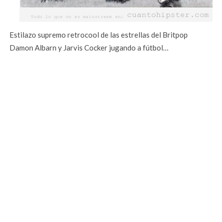
Estilazo supremo retrocool de las estrellas del Britpop
Damon Albarn y Jarvis Cocker jugando a fútbol…