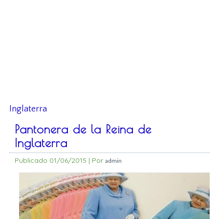
Inglaterra
Pantonera de la Reina de
Inglaterra
Publicado
01/06/2015
|
Por
admin