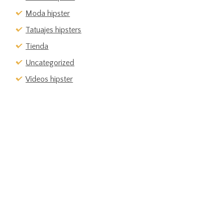
Moda hipster
Tatuajes hipsters
Tienda
Uncategorized
Vídeos hipster