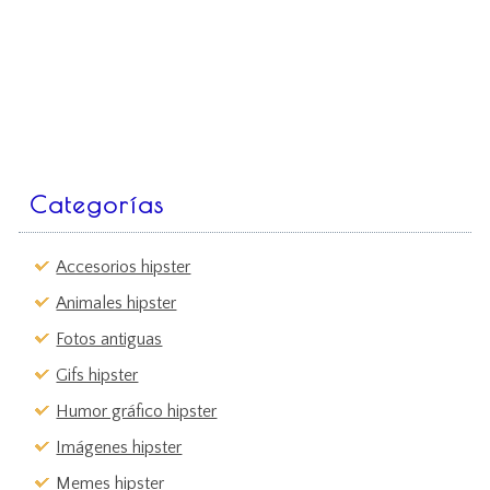
Categorías
Accesorios hipster
Animales hipster
Fotos antiguas
Gifs hipster
Humor gráfico hipster
Imágenes hipster
Memes hipster