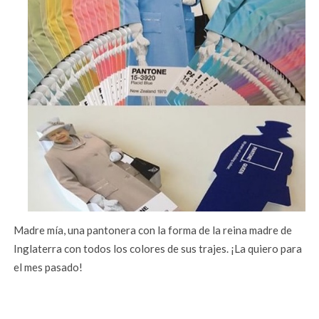
Madre mía, una pantonera con la forma de la reina madre de
Inglaterra con todos los colores de sus trajes. ¡La quiero para
el mes pasado!