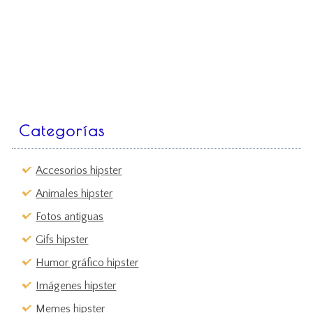
Categorías
Accesorios hipster
Animales hipster
Fotos antiguas
Gifs hipster
Humor gráfico hipster
Imágenes hipster
Memes hipster