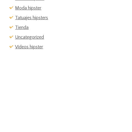
Moda hipster
Tatuajes hipsters
Tienda
Uncategorized
Vídeos hipster