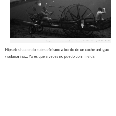
Hipsetrs haciendo submarinismo a bordo de un coche antiguo
/ submarino… Yo es que a veces no puedo con mi vida.