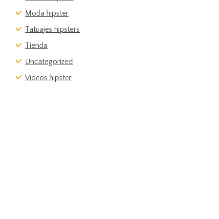
Moda hipster
Tatuajes hipsters
Tienda
Uncategorized
Vídeos hipster