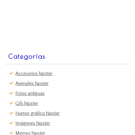
Categorías
Accesorios hipster
Animales hipster
Fotos antiguas
Gifs hipster
Humor gráfico hipster
Imágenes hipster
Memes hipster