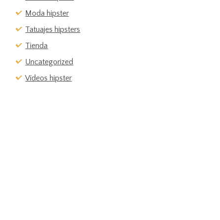
Moda hipster
Tatuajes hipsters
Tienda
Uncategorized
Vídeos hipster