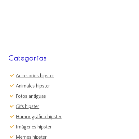
Categorías
Accesorios hipster
Animales hipster
Fotos antiguas
Gifs hipster
Humor gráfico hipster
Imágenes hipster
Memes hipster