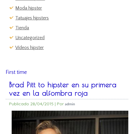
Moda hipster
Tatuajes hipsters
Tienda
Uncategorized
Vídeos hipster
First time
Brad Pitt to hipster en su primera
vez en la alfombra roja
Publicado
28/04/2015
|
Por
admin