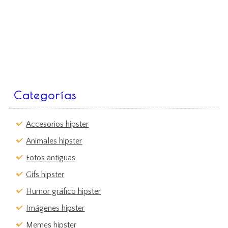
Categorías
Accesorios hipster
Animales hipster
Fotos antiguas
Gifs hipster
Humor gráfico hipster
Imágenes hipster
Memes hipster