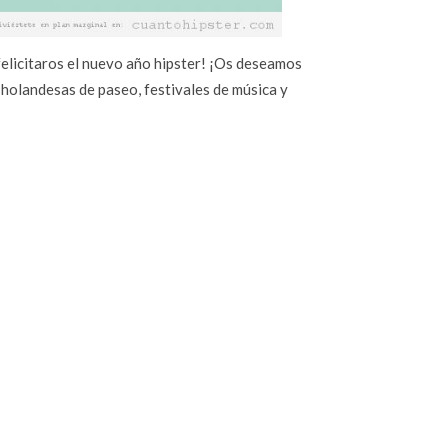
elicitaros el nuevo año hipster! ¡Os deseamos
 holandesas de paseo, festivales de música y