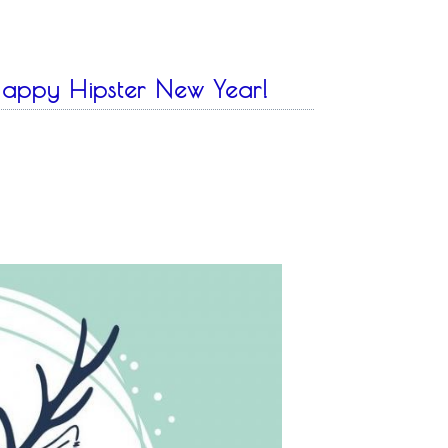
appy Hipster New Year!