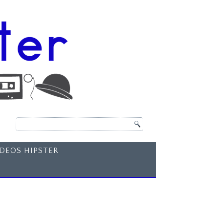
ÍDEOS HIPSTER