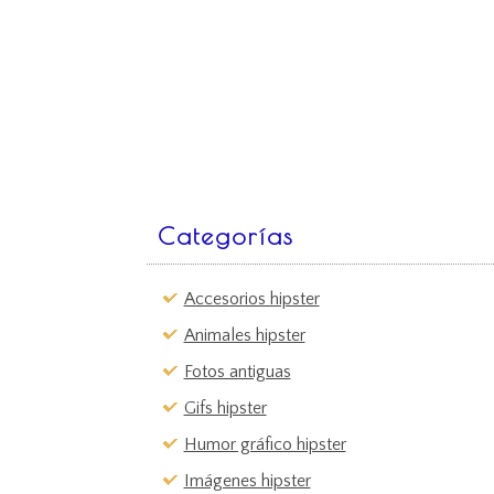
Categorías
Accesorios hipster
Animales hipster
Fotos antiguas
Gifs hipster
Humor gráfico hipster
Imágenes hipster