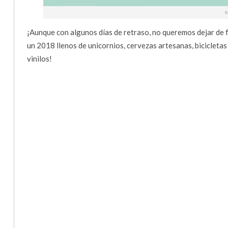
¡Aunque con algunos días de retraso, no queremos dejar de f
un 2018 llenos de unicornios, cervezas artesanas, bicicletas
vinilos!