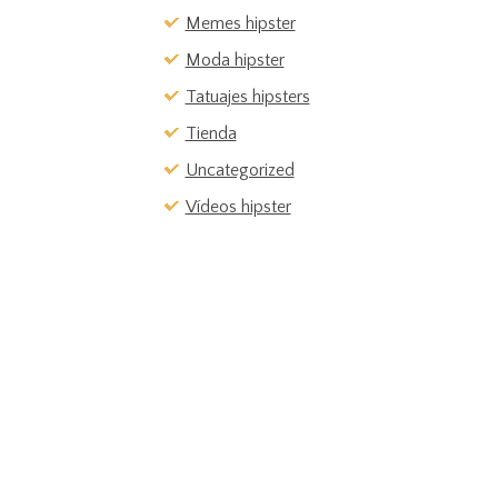
Memes hipster
Moda hipster
Tatuajes hipsters
Tienda
Uncategorized
Vídeos hipster