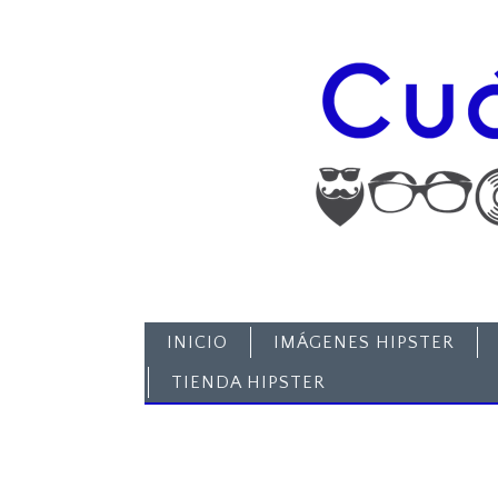
INICIO
IMÁGENES HIPSTER
TIENDA HIPSTER