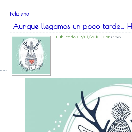
Feliz año
Aunque llegamos un poco tarde… H
Publicado
09/01/2018
|
Por
admin