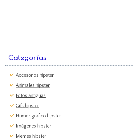
Categorías
Accesorios hipster
Animales hipster
Fotos antiguas
Gifs hipster
Humor gráfico hipster
Imágenes hipster
Memes hipster