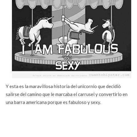
Y esta es la maravillosa historia del unicornio que decidió
salirse del camino que le marcaba el carrusel y convertirlo en
una barra americana porque es fabuloso y sexy.