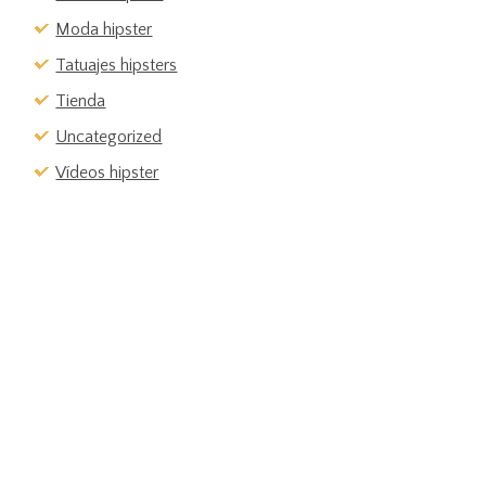
Moda hipster
Tatuajes hipsters
Tienda
Uncategorized
Vídeos hipster