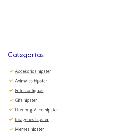
Categorías
Accesorios hipster
Animales hipster
Fotos antiguas
Gifs hipster
Humor gráfico hipster
Imágenes hipster
Memes hipster