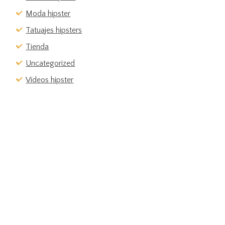
Moda hipster
Tatuajes hipsters
Tienda
Uncategorized
Vídeos hipster