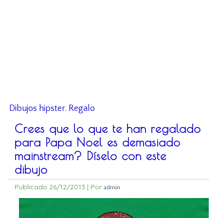
Dibujos hipster. Regalo
Crees que lo que te han regalado
para Papa Noel es demasiado
mainstream? Díselo con este
dibujo
Publicado
26/12/2013
|
Por
admin