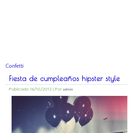
Confetti
Fiesta de cumpleaños hipster style
Publicado
16/10/2012
|
Por
admin