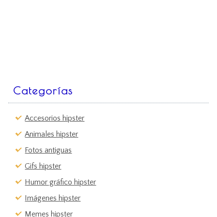
Categorías
Accesorios hipster
Animales hipster
Fotos antiguas
Gifs hipster
Humor gráfico hipster
Imágenes hipster
Memes hipster