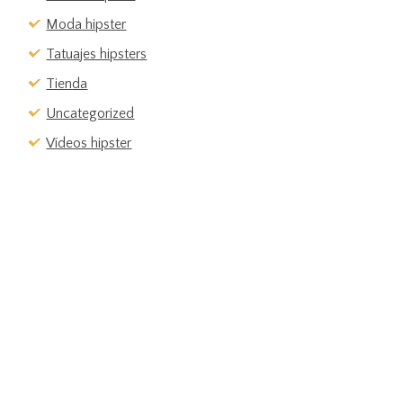
Moda hipster
Tatuajes hipsters
Tienda
Uncategorized
Vídeos hipster