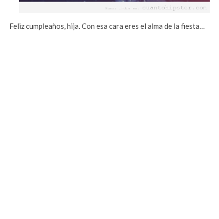
Feliz cumpleaños, hija. Con esa cara eres el alma de la fiesta…