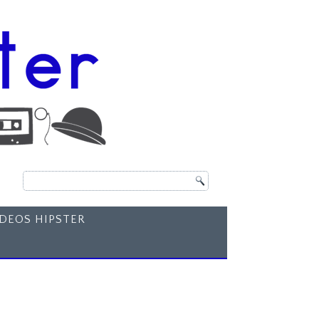
ÍDEOS HIPSTER