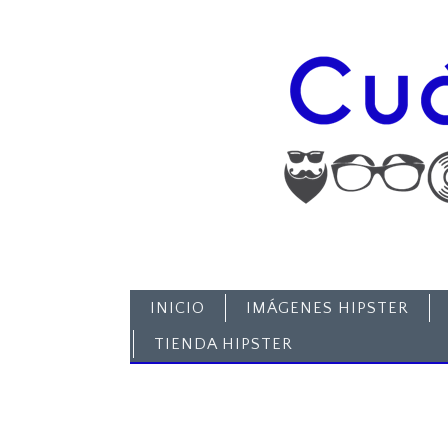
INICIO
IMÁGENES HIPSTER
TIENDA HIPSTER