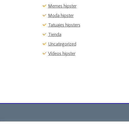
Memes hipster
Moda hipster
Tatuajes hipsters
Tienda
Uncategorized
Vídeos hipster