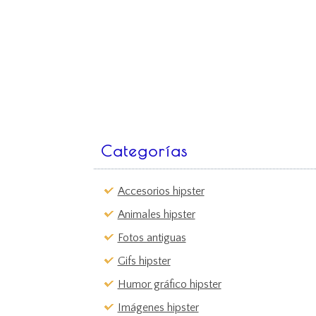
Categorías
Accesorios hipster
Animales hipster
Fotos antiguas
Gifs hipster
Humor gráfico hipster
Imágenes hipster