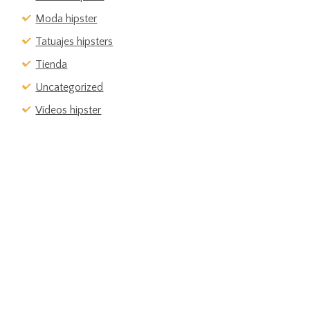
Moda hipster
Tatuajes hipsters
Tienda
Uncategorized
Vídeos hipster