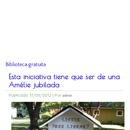
Biblioteca gratuita
Esta iniciativa tiene que ser de una
Amélie jubilada
Publicado
31/05/2012
|
Por
admin