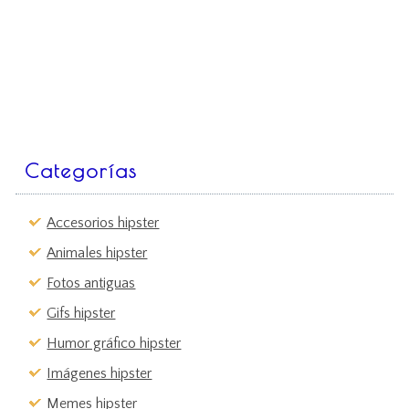
Categorías
Accesorios hipster
Animales hipster
Fotos antiguas
Gifs hipster
Humor gráfico hipster
Imágenes hipster
Memes hipster