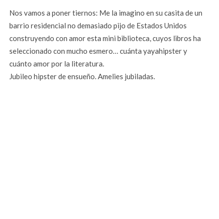
Nos vamos a poner tiernos: Me la imagino en su casita de un
barrio residencial no demasiado pijo de Estados Unidos
construyendo con amor esta mini biblioteca, cuyos libros ha
seleccionado con mucho esmero… cuánta yayahipster y
cuánto amor por la literatura.
Jubileo hipster de ensueño. Amelies jubiladas.