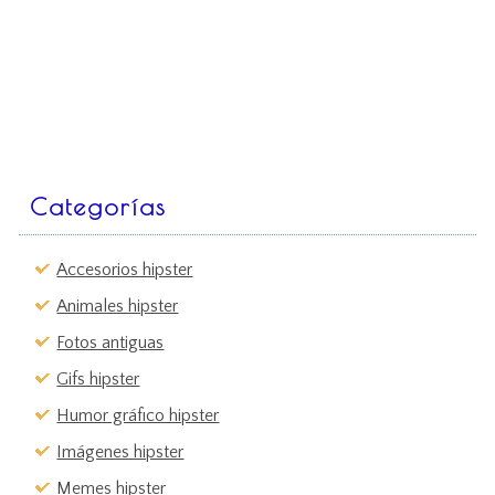
Categorías
Accesorios hipster
Animales hipster
Fotos antiguas
Gifs hipster
Humor gráfico hipster
Imágenes hipster
Memes hipster