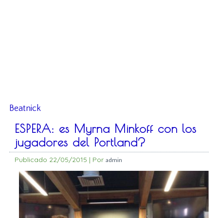
Beatnick
ESPERA: es Myrna Minkoff con los
jugadores del Portland?
Publicado
22/05/2015
|
Por
admin