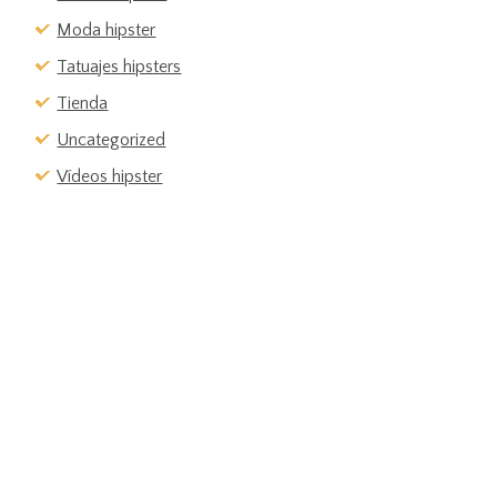
Moda hipster
Tatuajes hipsters
Tienda
Uncategorized
Vídeos hipster