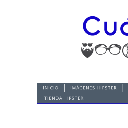
INICIO
IMÁGENES HIPSTER
TIENDA HIPSTER