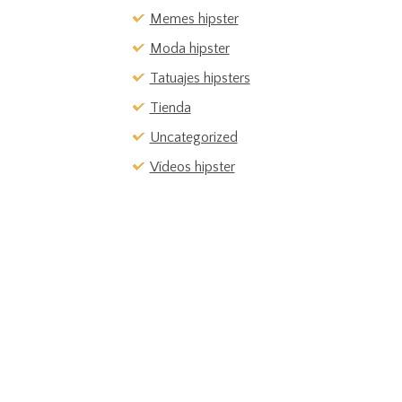
Memes hipster
Moda hipster
Tatuajes hipsters
Tienda
Uncategorized
Vídeos hipster