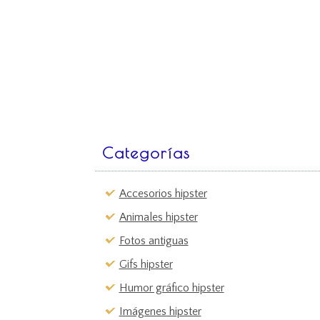
Categorías
Accesorios hipster
Animales hipster
Fotos antiguas
Gifs hipster
Humor gráfico hipster
Imágenes hipster