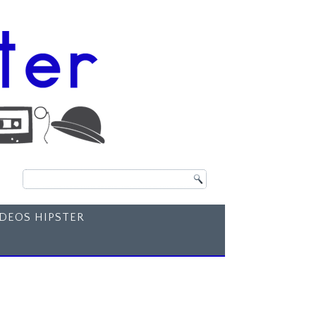
ÍDEOS HIPSTER