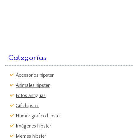
Categorías
Accesorios hipster
Animales hipster
Fotos antiguas
Gifs hipster
Humor gráfico hipster
Imágenes hipster
Memes hipster