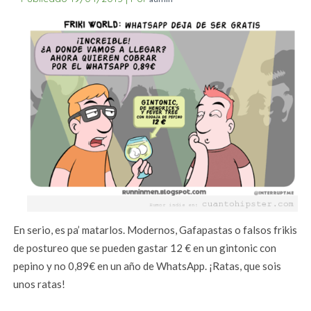
En serio, es pa’ matarlos. Modernos, Gafapastas o falsos frikis
de postureo que se pueden gastar 12 € en un gintonic con
pepino y no 0,89€ en un año de WhatsApp. ¡Ratas, que sois
unos ratas!